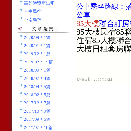
高雄遊覽車出租
公車乘坐路線：搭乘
台中民宿
公車
台南民宿
85大樓
聯合訂房
85大樓民宿8
2020/09 * 1篇
住宿85大樓聯
2020/01 * 1篇
大樓日租套房
2019/12 * 1篇
2019/02 * 15篇
2018/09 * 1篇
2018/07 * 4篇
發佈日期:
2011/11/22
2018/04 * 5篇
2018/02 * 5篇
2017/12 * 7篇
2017/10 * 9篇
2017/09 * 6篇
2017/07 * 18篇