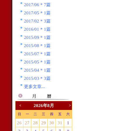
2017/06 * 7篇
2017/05 * 1篇
2017/02 * 3篇
2016/01 * 1篇
2015/09 * 1篇
2015/08 * 1篇
2015/07 * 1篇
2015/05 * 1篇
2015/04 * 1篇
2015/03 * 3篇
更多文章...
2026年8月
<
>
日
一
二
三
四
五
六
26
27
28
29
30
31
1