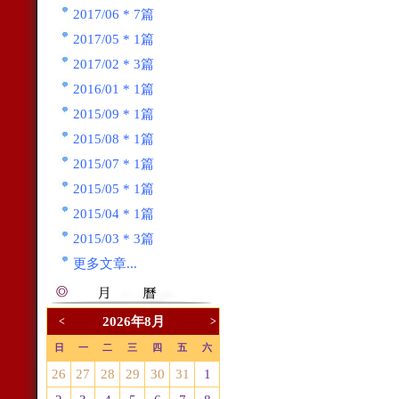
2017/06 * 7篇
2017/05 * 1篇
2017/02 * 3篇
2016/01 * 1篇
2015/09 * 1篇
2015/08 * 1篇
2015/07 * 1篇
2015/05 * 1篇
2015/04 * 1篇
2015/03 * 3篇
更多文章...
2026年8月
<
>
日
一
二
三
四
五
六
26
27
28
29
30
31
1