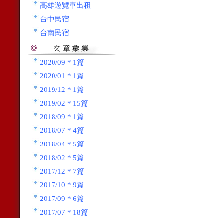
高雄遊覽車出租
台中民宿
台南民宿
2020/09 * 1篇
2020/01 * 1篇
2019/12 * 1篇
2019/02 * 15篇
2018/09 * 1篇
2018/07 * 4篇
2018/04 * 5篇
2018/02 * 5篇
2017/12 * 7篇
2017/10 * 9篇
2017/09 * 6篇
2017/07 * 18篇