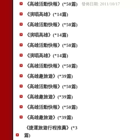
發佈日期:
2011/10/17
《高雄活動快報》(*50篇)
《演唱高雄》(*14篇)
《高雄活動快報》(*50篇)
《演唱高雄》(*14篇)
《高雄活動快報》(*50篇)
《演唱高雄》(*14篇)
《高雄活動快報》(*50篇)
《高雄趣旅遊》(*39篇)
《高雄活動快報》(*50篇)
《高雄趣旅遊》(*39篇)
《高雄活動快報》(*50篇)
《高雄趣旅遊》(*39篇)
《捷運旅遊行程推薦》(*3
篇)