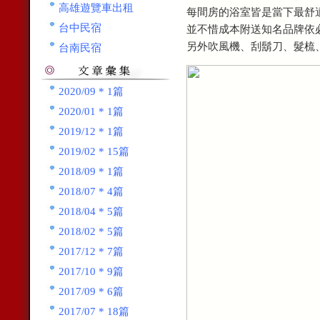
高雄遊覽車出租
每間房的浴室皆是當下最舒
台中民宿
並不惜成本附送知名品牌依
另外吹風機、刮鬍刀、髮梳
台南民宿
2020/09 * 1篇
2020/01 * 1篇
2019/12 * 1篇
2019/02 * 15篇
2018/09 * 1篇
2018/07 * 4篇
2018/04 * 5篇
2018/02 * 5篇
2017/12 * 7篇
2017/10 * 9篇
2017/09 * 6篇
2017/07 * 18篇