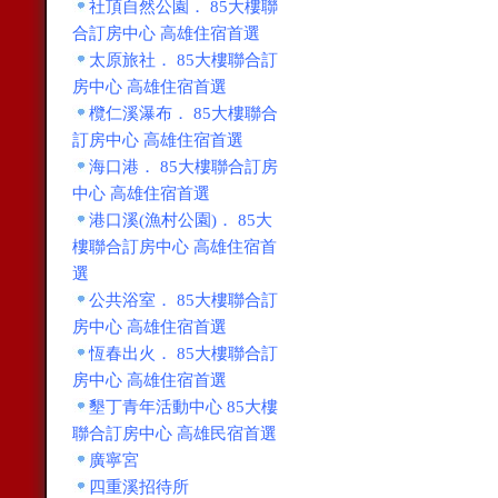
社頂自然公園． 85大樓聯
合訂房中心 高雄住宿首選
太原旅社． 85大樓聯合訂
房中心 高雄住宿首選
欖仁溪瀑布． 85大樓聯合
訂房中心 高雄住宿首選
海口港． 85大樓聯合訂房
中心 高雄住宿首選
港口溪(漁村公園)． 85大
樓聯合訂房中心 高雄住宿首
選
公共浴室． 85大樓聯合訂
房中心 高雄住宿首選
恆春出火． 85大樓聯合訂
房中心 高雄住宿首選
墾丁青年活動中心 85大樓
聯合訂房中心 高雄民宿首選
廣寧宮
四重溪招待所