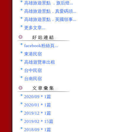
高雄旅遊景點 ．旗后燈...
高雄旅遊景點．真愛碼頭...
高雄旅遊景點．英國領事...
更多文章...
facebook粉絲頁...
東港民宿
高雄遊覽車出租
台中民宿
台南民宿
2020/09 * 1篇
2020/01 * 1篇
2019/12 * 1篇
2019/02 * 15篇
2018/09 * 1篇