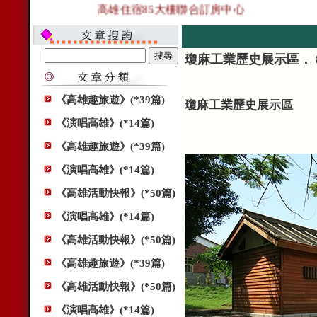
高雄住宿85大樓聯合訂房中心
瓊麻工業歷史展示區． 
《高雄趣旅遊》(*39篇)
瓊麻工業歷史展示區
《演唱高雄》(*14篇)
《高雄趣旅遊》(*39篇)
《演唱高雄》(*14篇)
《高雄活動快報》(*50篇)
《演唱高雄》(*14篇)
《高雄活動快報》(*50篇)
《高雄趣旅遊》(*39篇)
《高雄活動快報》(*50篇)
《演唱高雄》(*14篇)