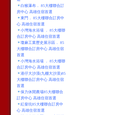
白猴瀑布． 85大樓聯合訂
房中心 高雄住宿首選
東門． 85大樓聯合訂房中
心 高雄住宿首選
小灣海水浴場 ． 85大樓聯
合訂房中心 高雄住宿首選
瓊麻工業歷史展示區． 85
大樓聯合訂房中心 高雄住宿
首選
小灣海水浴場 ． 85大樓聯
合訂房中心 高雄住宿首選
港仔大沙漠(九棚大沙漠)85
大樓聯合訂房中心 高雄住宿
首選
保力休閒農場85大樓聯合
訂房中心 高雄住宿首選
紅柴坑85大樓聯合訂房中
心 高雄住宿首選