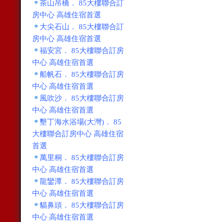
茶山吊橋． 85大樓聯合訂
房中心 高雄住宿首選
大尖石山． 85大樓聯合訂
房中心 高雄住宿首選
福安宮． 85大樓聯合訂房
中心 高雄住宿首選
船帆石． 85大樓聯合訂房
中心 高雄住宿首選
風吹沙． 85大樓聯合訂房
中心 高雄住宿首選
墾丁海水浴場(大灣)． 85
大樓聯合訂房中心 高雄住宿
首選
萬里桐． 85大樓聯合訂房
中心 高雄住宿首選
龍鑾潭． 85大樓聯合訂房
中心 高雄住宿首選
貓鼻頭． 85大樓聯合訂房
中心 高雄住宿首選