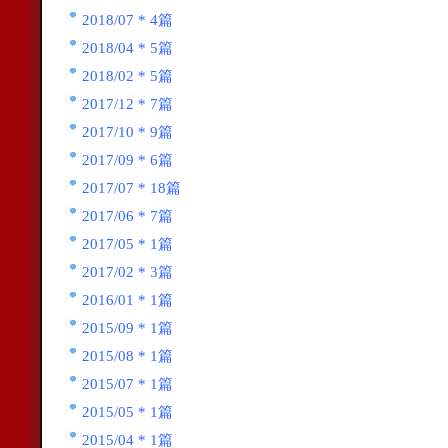
2018/07 * 4篇
2018/04 * 5篇
2018/02 * 5篇
2017/12 * 7篇
2017/10 * 9篇
2017/09 * 6篇
2017/07 * 18篇
2017/06 * 7篇
2017/05 * 1篇
2017/02 * 3篇
2016/01 * 1篇
2015/09 * 1篇
2015/08 * 1篇
2015/07 * 1篇
2015/05 * 1篇
2015/04 * 1篇