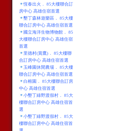
恆春出火． 85大樓聯合訂
房中心 高雄住宿首選
墾丁森林遊樂區． 85大樓
聯合訂房中心 高雄住宿首選
國立海洋生物博物館． 85
大樓聯合訂房中心 高雄住宿
首選
里德村(賞鷹)． 85大樓聯
合訂房中心 高雄住宿首選
玉峰園休閒農場． 85大樓
聯合訂房中心 高雄住宿首選
白榕園． 85大樓聯合訂房
中心 高雄住宿首選
小墾丁綠野渡假村． 85大
樓聯合訂房中心 高雄住宿首
選
小墾丁綠野渡假村． 85大
樓聯合訂房中心 高雄住宿首
選