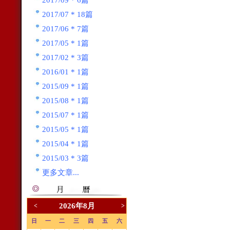
2017/09 * 6篇
2017/07 * 18篇
2017/06 * 7篇
2017/05 * 1篇
2017/02 * 3篇
2016/01 * 1篇
2015/09 * 1篇
2015/08 * 1篇
2015/07 * 1篇
2015/05 * 1篇
2015/04 * 1篇
2015/03 * 3篇
更多文章...
2026年8月
<
>
日
一
二
三
四
五
六