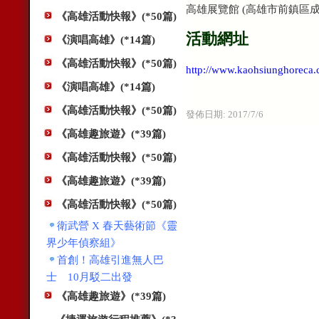
高雄展覽館 (高雄市前鎮區成
《高雄活動快報》(*50篇)
活動網址
《演唱高雄》(*14篇)
《高雄活動快報》(*50篇)
http://www.kaohsiunghoreca
《演唱高雄》(*14篇)
《高雄活動快報》(*50篇)
發佈日期:
2017/7/6
《高雄趣旅遊》(*39篇)
《高雄活動快報》(*50篇)
《高雄趣旅遊》(*39篇)
《高雄活動快報》(*50篇)
衛武營 X 春天藝術節《靈
界少年偵察組》
首創！高雄引進無人巴
士 10月駁二出發
《高雄趣旅遊》(*39篇)