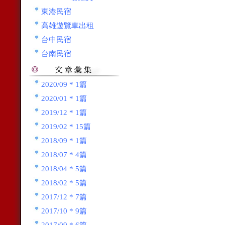
東港民宿
高雄遊覽車出租
台中民宿
台南民宿
2020/09 * 1篇
2020/01 * 1篇
2019/12 * 1篇
2019/02 * 15篇
2018/09 * 1篇
2018/07 * 4篇
2018/04 * 5篇
2018/02 * 5篇
2017/12 * 7篇
2017/10 * 9篇