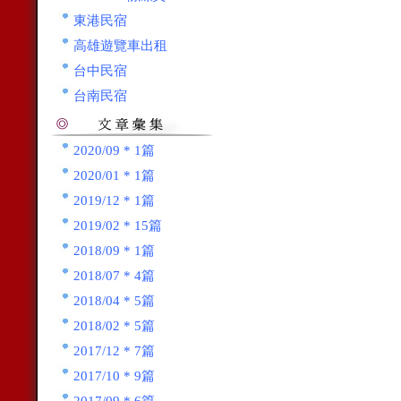
東港民宿
高雄遊覽車出租
台中民宿
台南民宿
2020/09 * 1篇
2020/01 * 1篇
2019/12 * 1篇
2019/02 * 15篇
2018/09 * 1篇
2018/07 * 4篇
2018/04 * 5篇
2018/02 * 5篇
2017/12 * 7篇
2017/10 * 9篇