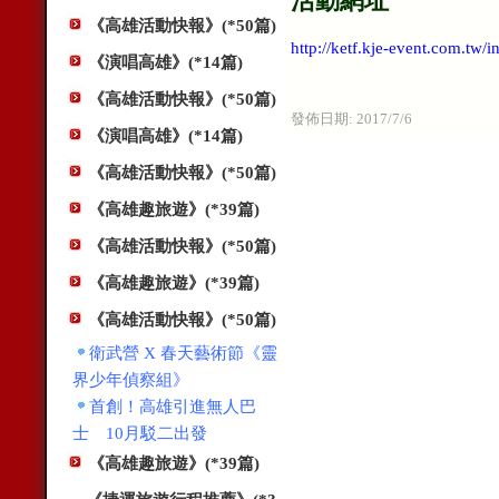
活動網址
《高雄活動快報》(*50篇)
http://ketf.kje-event.com.tw/
《演唱高雄》(*14篇)
《高雄活動快報》(*50篇)
發佈日期:
2017/7/6
《演唱高雄》(*14篇)
《高雄活動快報》(*50篇)
《高雄趣旅遊》(*39篇)
《高雄活動快報》(*50篇)
《高雄趣旅遊》(*39篇)
《高雄活動快報》(*50篇)
衛武營 X 春天藝術節《靈
界少年偵察組》
首創！高雄引進無人巴
士 10月駁二出發
《高雄趣旅遊》(*39篇)