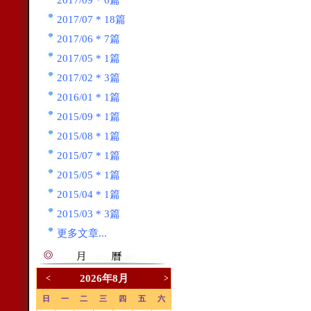
2017/09 * 6篇
2017/07 * 18篇
2017/06 * 7篇
2017/05 * 1篇
2017/02 * 3篇
2016/01 * 1篇
2015/09 * 1篇
2015/08 * 1篇
2015/07 * 1篇
2015/05 * 1篇
2015/04 * 1篇
2015/03 * 3篇
更多文章...
2026年8月
<
>
日
一
二
三
四
五
六