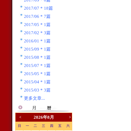
2017/09 * 6篇
2017/07 * 18篇
2017/06 * 7篇
2017/05 * 1篇
2017/02 * 3篇
2016/01 * 1篇
2015/09 * 1篇
2015/08 * 1篇
2015/07 * 1篇
2015/05 * 1篇
2015/04 * 1篇
2015/03 * 3篇
更多文章...
2026年8月
<
>
日
一
二
三
四
五
六