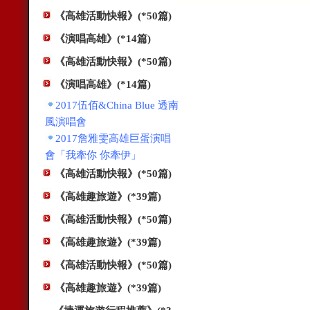
《高雄活動快報》(*50篇)
《演唱高雄》(*14篇)
《高雄活動快報》(*50篇)
《演唱高雄》(*14篇)
2017伍佰&China Blue 透南
風演唱會
2017詹雅雯高雄巨蛋演唱
會「我牽你 你牽伊」
《高雄活動快報》(*50篇)
《高雄趣旅遊》(*39篇)
《高雄活動快報》(*50篇)
《高雄趣旅遊》(*39篇)
《高雄活動快報》(*50篇)
《高雄趣旅遊》(*39篇)