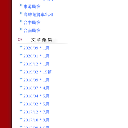
東港民宿
高雄遊覽車出租
台中民宿
台南民宿
2020/09 * 1篇
2020/01 * 1篇
2019/12 * 1篇
2019/02 * 15篇
2018/09 * 1篇
2018/07 * 4篇
2018/04 * 5篇
2018/02 * 5篇
2017/12 * 7篇
2017/10 * 9篇