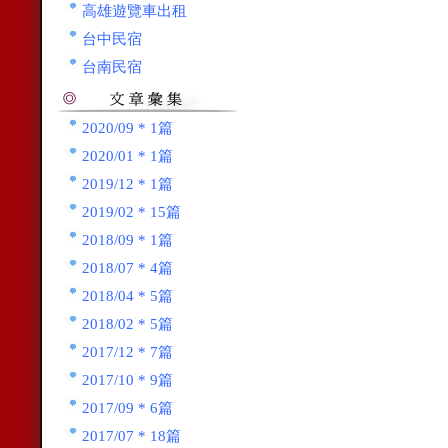
高雄遊覽車出租
台中民宿
台南民宿
2020/09 * 1篇
2020/01 * 1篇
2019/12 * 1篇
2019/02 * 15篇
2018/09 * 1篇
2018/07 * 4篇
2018/04 * 5篇
2018/02 * 5篇
2017/12 * 7篇
2017/10 * 9篇
2017/09 * 6篇
2017/07 * 18篇