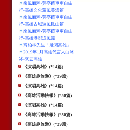
乘風而騎-黃亭茵單車自由
行-高雄文化薰風美濃篇
乘風而騎-黃亭茵單車自由
行-高雄古城遊風鳳山篇
乘風而騎-黃亭茵單車自由
行-高雄港都追風篇
齊柏林先生「飛閱高雄」
2019年1月高雄代言人白冰
冰-來去高雄
《演唱高雄》(*14篇)
《高雄趣旅遊》(*39篇)
《演唱高雄》(*14篇)
《高雄活動快報》(*50篇)
《演唱高雄》(*14篇)
《高雄活動快報》(*50篇)
《高雄趣旅遊》(*39篇)