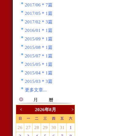
2017/06 * 7篇
2017/05 * 1篇
2017/02 * 3篇
2016/01 * 1篇
2015/09 * 1篇
2015/08 * 1篇
2015/07 * 1篇
2015/05 * 1篇
2015/04 * 1篇
2015/03 * 3篇
更多文章...
2026年8月
<
>
日
一
二
三
四
五
六
26
27
28
29
30
31
1