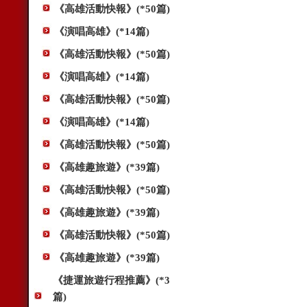
《高雄活動快報》(*50篇)
《演唱高雄》(*14篇)
《高雄活動快報》(*50篇)
《演唱高雄》(*14篇)
《高雄活動快報》(*50篇)
《演唱高雄》(*14篇)
《高雄活動快報》(*50篇)
《高雄趣旅遊》(*39篇)
《高雄活動快報》(*50篇)
《高雄趣旅遊》(*39篇)
《高雄活動快報》(*50篇)
《高雄趣旅遊》(*39篇)
《捷運旅遊行程推薦》(*3
篇)