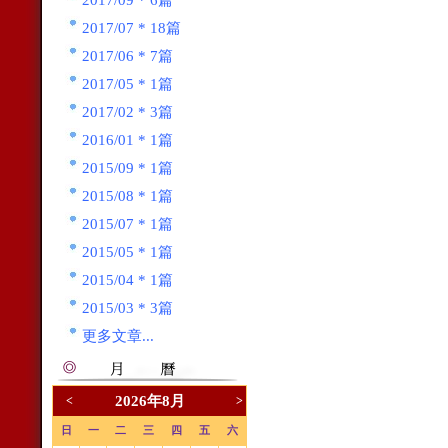
2017/09 * 6篇
2017/07 * 18篇
2017/06 * 7篇
2017/05 * 1篇
2017/02 * 3篇
2016/01 * 1篇
2015/09 * 1篇
2015/08 * 1篇
2015/07 * 1篇
2015/05 * 1篇
2015/04 * 1篇
2015/03 * 3篇
更多文章...
2026年8月
<
>
日
一
二
三
四
五
六