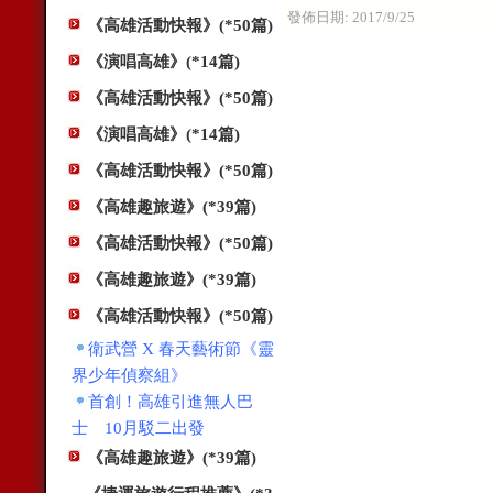
發佈日期:
2017/9/25
《高雄活動快報》(*50篇)
《演唱高雄》(*14篇)
《高雄活動快報》(*50篇)
《演唱高雄》(*14篇)
《高雄活動快報》(*50篇)
《高雄趣旅遊》(*39篇)
《高雄活動快報》(*50篇)
《高雄趣旅遊》(*39篇)
《高雄活動快報》(*50篇)
衛武營 X 春天藝術節《靈
界少年偵察組》
首創！高雄引進無人巴
士 10月駁二出發
《高雄趣旅遊》(*39篇)