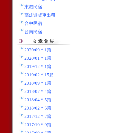
東港民宿
高雄遊覽車出租
台中民宿
台南民宿
2020/09 * 1篇
2020/01 * 1篇
2019/12 * 1篇
2019/02 * 15篇
2018/09 * 1篇
2018/07 * 4篇
2018/04 * 5篇
2018/02 * 5篇
2017/12 * 7篇
2017/10 * 9篇