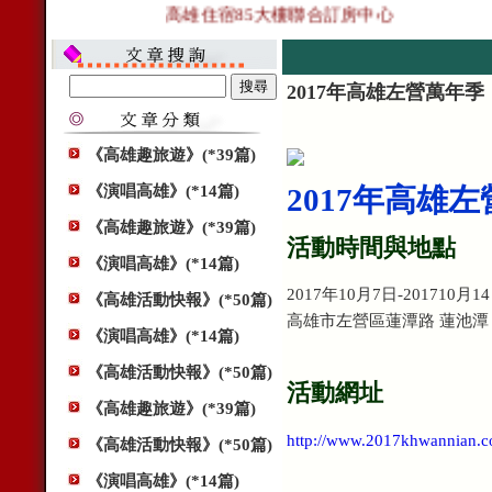
高雄住宿85大樓聯合訂房中心
2017年高雄左營萬年季
《高雄趣旅遊》(*39篇)
《演唱高雄》(*14篇)
2017年高雄
《高雄趣旅遊》(*39篇)
活動時間與地點
《演唱高雄》(*14篇)
2017年10月7日-201710月1
《高雄活動快報》(*50篇)
高雄市左營區蓮潭路 蓮池潭
《演唱高雄》(*14篇)
《高雄活動快報》(*50篇)
活動網址
《高雄趣旅遊》(*39篇)
http://www.2017khwannian.c
《高雄活動快報》(*50篇)
《演唱高雄》(*14篇)