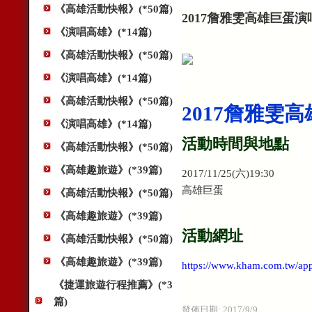
《高雄活動快報》(*50篇)
2017詹雅雯高雄巨蛋
《演唱高雄》(*14篇)
《高雄活動快報》(*50篇)
《演唱高雄》(*14篇)
《高雄活動快報》(*50篇)
2017詹雅雯
《演唱高雄》(*14篇)
活動時間與地點
《高雄活動快報》(*50篇)
《高雄趣旅遊》(*39篇)
2017/11/25(六)19:30
高雄巨蛋
《高雄活動快報》(*50篇)
《高雄趣旅遊》(*39篇)
活動網址
《高雄活動快報》(*50篇)
《高雄趣旅遊》(*39篇)
https://www.kham.com.tw/
《捷運旅遊行程推薦》(*3
篇)
發佈日期:
2017/9/9