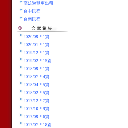
高雄遊覽車出租
台中民宿
台南民宿
2020/09 * 1篇
2020/01 * 1篇
2019/12 * 1篇
2019/02 * 15篇
2018/09 * 1篇
2018/07 * 4篇
2018/04 * 5篇
2018/02 * 5篇
2017/12 * 7篇
2017/10 * 9篇
2017/09 * 6篇
2017/07 * 18篇