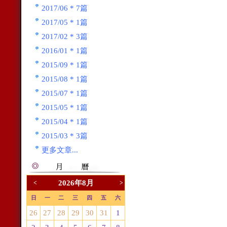
2017/06 * 7篇
2017/05 * 1篇
2017/02 * 3篇
2016/01 * 1篇
2015/09 * 1篇
2015/08 * 1篇
2015/07 * 1篇
2015/05 * 1篇
2015/04 * 1篇
2015/03 * 3篇
更多文章...
2026年8月
<
>
日
一
二
三
四
五
六
26
27
28
29
30
31
1