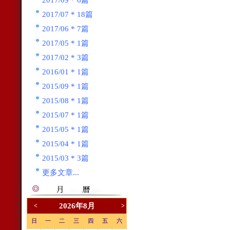
2017/09 * 6篇
2017/07 * 18篇
2017/06 * 7篇
2017/05 * 1篇
2017/02 * 3篇
2016/01 * 1篇
2015/09 * 1篇
2015/08 * 1篇
2015/07 * 1篇
2015/05 * 1篇
2015/04 * 1篇
2015/03 * 3篇
更多文章...
2026年8月
<
>
日
一
二
三
四
五
六