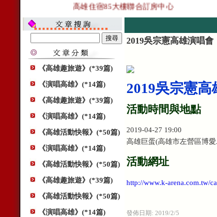
高雄住宿85大樓聯合訂房中心
2019吳宗憲高雄演唱會
《高雄趣旅遊》(*39篇)
《演唱高雄》(*14篇)
2019吳宗憲
《高雄趣旅遊》(*39篇)
活動時間與地點
《演唱高雄》(*14篇)
2019-04-27 19:00
《高雄活動快報》(*50篇)
高雄巨蛋(高雄市左營區博愛二
《演唱高雄》(*14篇)
活動網址
《高雄活動快報》(*50篇)
《高雄趣旅遊》(*39篇)
http://www.k-arena.com.tw/
《高雄活動快報》(*50篇)
《演唱高雄》(*14篇)
發佈日期:
2019/2/5