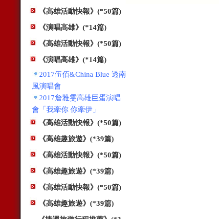
《高雄活動快報》(*50篇)
《演唱高雄》(*14篇)
《高雄活動快報》(*50篇)
《演唱高雄》(*14篇)
2017伍佰&China Blue 透南
風演唱會
2017詹雅雯高雄巨蛋演唱
會「我牽你 你牽伊」
《高雄活動快報》(*50篇)
《高雄趣旅遊》(*39篇)
《高雄活動快報》(*50篇)
《高雄趣旅遊》(*39篇)
《高雄活動快報》(*50篇)
《高雄趣旅遊》(*39篇)