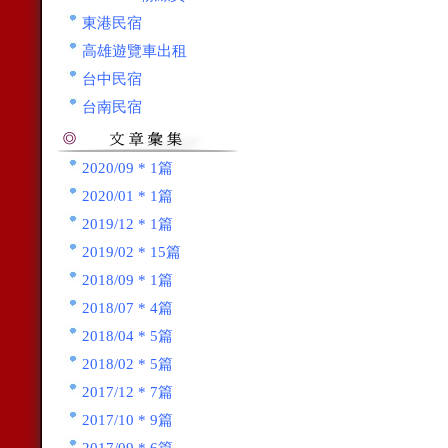
東港民宿
高雄遊覽車出租
台中民宿
台南民宿
2020/09 * 1篇
2020/01 * 1篇
2019/12 * 1篇
2019/02 * 15篇
2018/09 * 1篇
2018/07 * 4篇
2018/04 * 5篇
2018/02 * 5篇
2017/12 * 7篇
2017/10 * 9篇