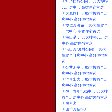
社頂自然公園． 85大樓聯
合訂房中心 高雄住宿首選
太原旅社． 85大樓聯合訂
房中心 高雄住宿首選
欖仁溪瀑布． 85大樓聯合
訂房中心 高雄住宿首選
海口港． 85大樓聯合訂房
中心 高雄住宿首選
港口溪(漁村公園)． 85大
樓聯合訂房中心 高雄住宿首
選
公共浴室． 85大樓聯合訂
房中心 高雄住宿首選
恆春出火． 85大樓聯合訂
房中心 高雄住宿首選
墾丁青年活動中心 85大樓
聯合訂房中心 高雄民宿首選
廣寧宮
四重溪招待所