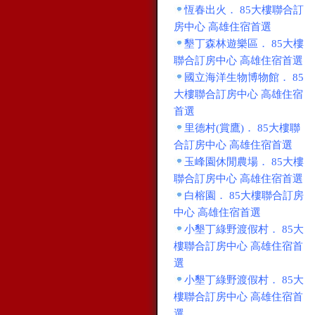
恆春出火． 85大樓聯合訂
房中心 高雄住宿首選
墾丁森林遊樂區． 85大樓
聯合訂房中心 高雄住宿首選
國立海洋生物博物館． 85
大樓聯合訂房中心 高雄住宿
首選
里德村(賞鷹)． 85大樓聯
合訂房中心 高雄住宿首選
玉峰園休閒農場． 85大樓
聯合訂房中心 高雄住宿首選
白榕園． 85大樓聯合訂房
中心 高雄住宿首選
小墾丁綠野渡假村． 85大
樓聯合訂房中心 高雄住宿首
選
小墾丁綠野渡假村． 85大
樓聯合訂房中心 高雄住宿首
選