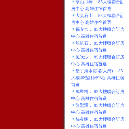
茶山吊橋． 85大樓聯合訂
房中心 高雄住宿首選
大尖石山． 85大樓聯合訂
房中心 高雄住宿首選
福安宮． 85大樓聯合訂房
中心 高雄住宿首選
船帆石． 85大樓聯合訂房
中心 高雄住宿首選
風吹沙． 85大樓聯合訂房
中心 高雄住宿首選
墾丁海水浴場(大灣)． 85
大樓聯合訂房中心 高雄住宿
首選
萬里桐． 85大樓聯合訂房
中心 高雄住宿首選
龍鑾潭． 85大樓聯合訂房
中心 高雄住宿首選
貓鼻頭． 85大樓聯合訂房
中心 高雄住宿首選