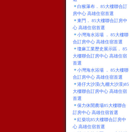
白猴瀑布． 85大樓聯合訂
房中心 高雄住宿首選
東門． 85大樓聯合訂房中
心 高雄住宿首選
小灣海水浴場 ． 85大樓聯
合訂房中心 高雄住宿首選
瓊麻工業歷史展示區． 85
大樓聯合訂房中心 高雄住宿
首選
小灣海水浴場 ． 85大樓聯
合訂房中心 高雄住宿首選
港仔大沙漠(九棚大沙漠)85
大樓聯合訂房中心 高雄住宿
首選
保力休閒農場85大樓聯合
訂房中心 高雄住宿首選
紅柴坑85大樓聯合訂房中
心 高雄住宿首選