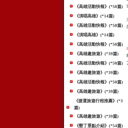
《高雄活動快報》(*50篇)
《演唱高雄》(*14篇)
《高雄活動快報》(*50篇)
《演唱高雄》(*14篇)
《高雄活動快報》(*50篇)
《高雄趣旅遊》(*39篇)
《高雄活動快報》(*50篇)
《高雄趣旅遊》(*39篇)
《高雄活動快報》(*50篇)
《高雄趣旅遊》(*39篇)
《捷運旅遊行程推薦》(*3
篇)
《高雄趣旅遊》(*39篇)
《墾丁景點介紹》(*54篇)