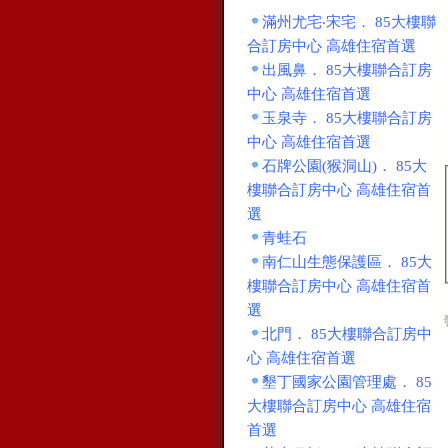
滿州尤宅‧宋宅． 85大樓聯
合訂房中心 高雄住宿首選
出風鼻． 85大樓聯合訂房
中心 高雄住宿首選
玉泉寺． 85大樓聯合訂房
中心 高雄住宿首選
石牌公園(猴洞山)． 85大
樓聯合訂房中心 高雄住宿首
選
青蛙石
南仁山生態保護區． 85大
樓聯合訂房中心 高雄住宿首
選
北門． 85大樓聯合訂房中
心 高雄住宿首選
墾丁國家公園管理處． 85
大樓聯合訂房中心 高雄住宿
首選