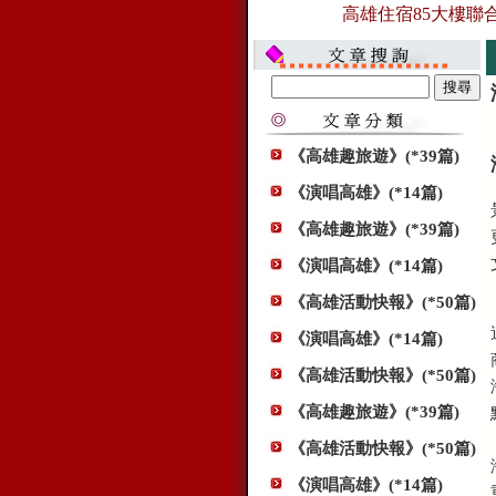
高雄住宿85大樓聯合訂
《高雄趣旅遊》(*39篇)
《演唱高雄》(*14篇)
《高雄趣旅遊》(*39篇)
《演唱高雄》(*14篇)
《高雄活動快報》(*50篇)
《演唱高雄》(*14篇)
《高雄活動快報》(*50篇)
《高雄趣旅遊》(*39篇)
《高雄活動快報》(*50篇)
《演唱高雄》(*14篇)