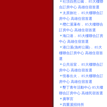
社頂自然公園． 85大樓聯
合訂房中心 高雄住宿首選
太原旅社． 85大樓聯合訂
房中心 高雄住宿首選
欖仁溪瀑布． 85大樓聯合
訂房中心 高雄住宿首選
海口港． 85大樓聯合訂房
中心 高雄住宿首選
港口溪(漁村公園)． 85大
樓聯合訂房中心 高雄住宿首
選
公共浴室． 85大樓聯合訂
房中心 高雄住宿首選
恆春出火． 85大樓聯合訂
房中心 高雄住宿首選
墾丁青年活動中心 85大樓
聯合訂房中心 高雄民宿首選
廣寧宮
四重溪招待所