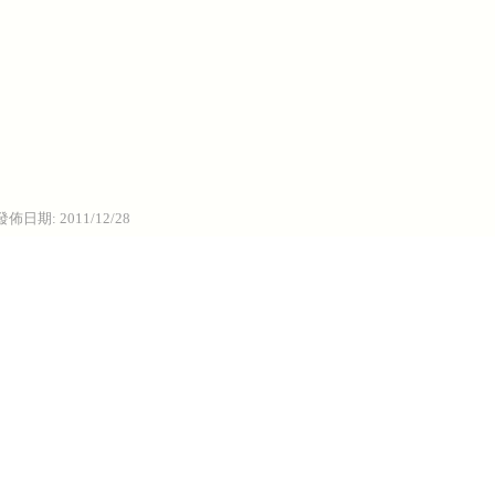
發佈日期:
2011/12/28