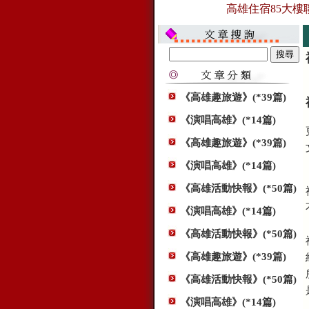
高雄住宿85大樓聯合
《高雄趣旅遊》(*39篇)
《演唱高雄》(*14篇)
《高雄趣旅遊》(*39篇)
《演唱高雄》(*14篇)
《高雄活動快報》(*50篇)
《演唱高雄》(*14篇)
《高雄活動快報》(*50篇)
《高雄趣旅遊》(*39篇)
《高雄活動快報》(*50篇)
《演唱高雄》(*14篇)