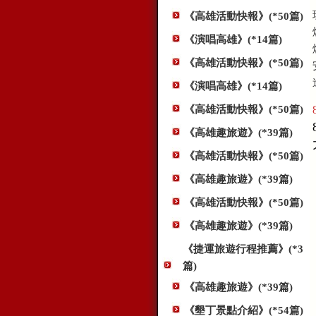
《高雄活動快報》(*50篇)
《演唱高雄》(*14篇)
《高雄活動快報》(*50篇)
《演唱高雄》(*14篇)
《高雄活動快報》(*50篇)
《高雄趣旅遊》(*39篇)
《高雄活動快報》(*50篇)
《高雄趣旅遊》(*39篇)
《高雄活動快報》(*50篇)
《高雄趣旅遊》(*39篇)
《捷運旅遊行程推薦》(*3
篇)
《高雄趣旅遊》(*39篇)
《墾丁景點介紹》(*54篇)