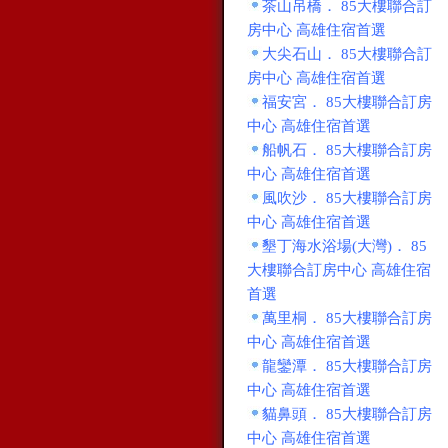
茶山吊橋． 85大樓聯合訂
房中心 高雄住宿首選
大尖石山． 85大樓聯合訂
房中心 高雄住宿首選
福安宮． 85大樓聯合訂房
中心 高雄住宿首選
船帆石． 85大樓聯合訂房
中心 高雄住宿首選
風吹沙． 85大樓聯合訂房
中心 高雄住宿首選
墾丁海水浴場(大灣)． 85
大樓聯合訂房中心 高雄住宿
首選
萬里桐． 85大樓聯合訂房
中心 高雄住宿首選
龍鑾潭． 85大樓聯合訂房
中心 高雄住宿首選
貓鼻頭． 85大樓聯合訂房
中心 高雄住宿首選