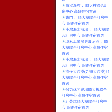
白猴瀑布． 85大樓聯合訂
房中心 高雄住宿首選
東門． 85大樓聯合訂房中
心 高雄住宿首選
小灣海水浴場 ． 85大樓聯
合訂房中心 高雄住宿首選
瓊麻工業歷史展示區． 85
大樓聯合訂房中心 高雄住宿
首選
小灣海水浴場 ． 85大樓聯
合訂房中心 高雄住宿首選
港仔大沙漠(九棚大沙漠)85
大樓聯合訂房中心 高雄住宿
首選
保力休閒農場85大樓聯合
訂房中心 高雄住宿首選
紅柴坑85大樓聯合訂房中
心 高雄住宿首選