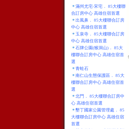
滿州尤宅‧宋宅． 85大樓聯
合訂房中心 高雄住宿首選
出風鼻． 85大樓聯合訂房
中心 高雄住宿首選
玉泉寺． 85大樓聯合訂房
中心 高雄住宿首選
石牌公園(猴洞山)． 85大
樓聯合訂房中心 高雄住宿首
選
青蛙石
南仁山生態保護區． 85大
樓聯合訂房中心 高雄住宿首
選
北門． 85大樓聯合訂房中
心 高雄住宿首選
墾丁國家公園管理處． 85
大樓聯合訂房中心 高雄住宿
首選