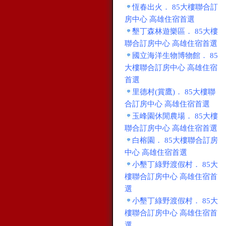
恆春出火． 85大樓聯合訂
房中心 高雄住宿首選
墾丁森林遊樂區． 85大樓
聯合訂房中心 高雄住宿首選
國立海洋生物博物館． 85
大樓聯合訂房中心 高雄住宿
首選
里德村(賞鷹)． 85大樓聯
合訂房中心 高雄住宿首選
玉峰園休閒農場． 85大樓
聯合訂房中心 高雄住宿首選
白榕園． 85大樓聯合訂房
中心 高雄住宿首選
小墾丁綠野渡假村． 85大
樓聯合訂房中心 高雄住宿首
選
小墾丁綠野渡假村． 85大
樓聯合訂房中心 高雄住宿首
選