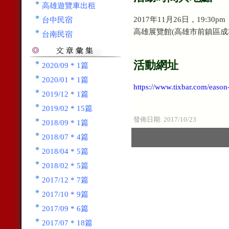
高雄遊覽車出租
2017年11月26日，19:30pm
台中民宿
高雄展覽館(高雄市前鎮區成功
台南民宿
活動網址
2020/09 * 1篇
2020/01 * 1篇
https://www.tixbar.com/easo
2019/12 * 1篇
2019/02 * 15篇
發佈日期:
2017/10/23
2018/09 * 1篇
2018/07 * 4篇
2018/04 * 5篇
2018/02 * 5篇
2017/12 * 7篇
2017/10 * 9篇
2017/09 * 6篇
2017/07 * 18篇