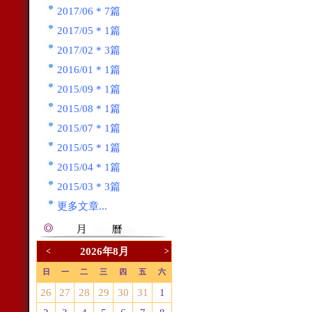
2017/06 * 7篇
2017/05 * 1篇
2017/02 * 3篇
2016/01 * 1篇
2015/09 * 1篇
2015/08 * 1篇
2015/07 * 1篇
2015/05 * 1篇
2015/04 * 1篇
2015/03 * 3篇
更多文章...
2026年8月
<
>
日
一
二
三
四
五
六
26
27
28
29
30
31
1